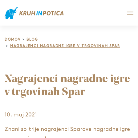
DOMOV
BLOG
NAGRAJENCI NAGRADNE IGRE V TRGOVINAH SPAR
Nagrajenci nagradne igre
v trgovinah Spar
10. maj 2021
Znani so trije nagrajenci Sparove nagradne igre