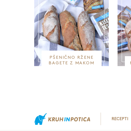
PŠENIČNO RŽENE
BAGETE Z MAKOM
RECEPTI