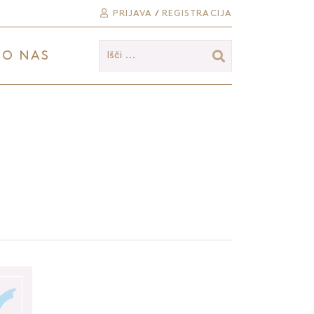
PRIJAVA
/
REGISTRACIJA
O NAS
Išči ...