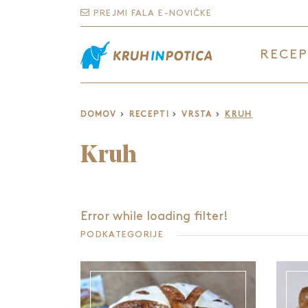
PREJMI FALA E-NOVIČKE
RECEP
DOMOV
RECEPTI
VRSTA
KRUH
Kruh
Error while loading filter!
PODKATEGORIJE