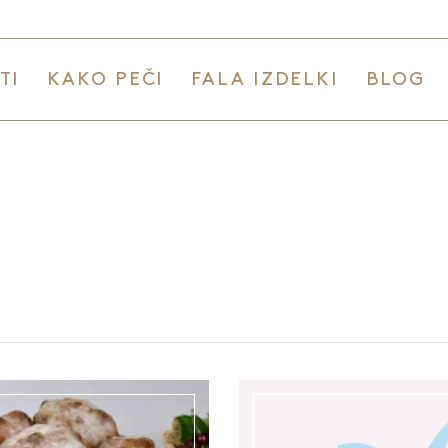
TI
KAKO PEČI
FALA IZDELKI
BLOG