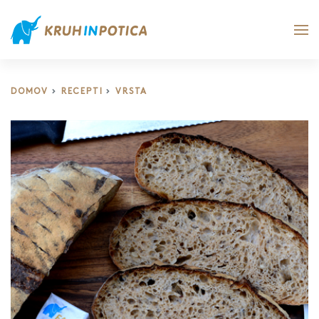
DOMOV
RECEPTI
VRSTA