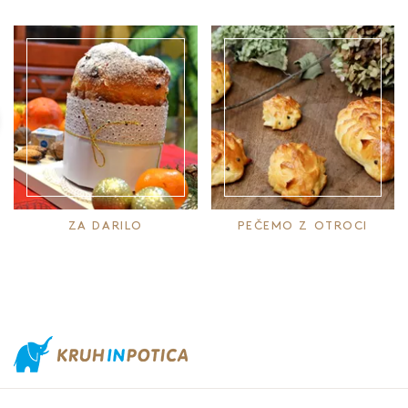
ZA DARILO
PEČEMO Z OTROCI