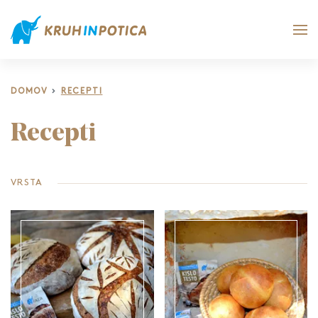
DOMOV
RECEPTI
Recepti
VRSTA