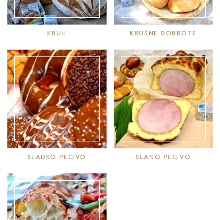
KRUH
KRUŠNE DOBROTE
SLADKO PECIVO
SLANO PECIVO