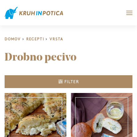
DOMOV
RECEPTI
VRSTA
Drobno pecivo
FILTER