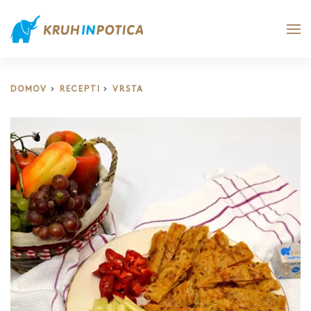
DOMOV
RECEPTI
VRSTA