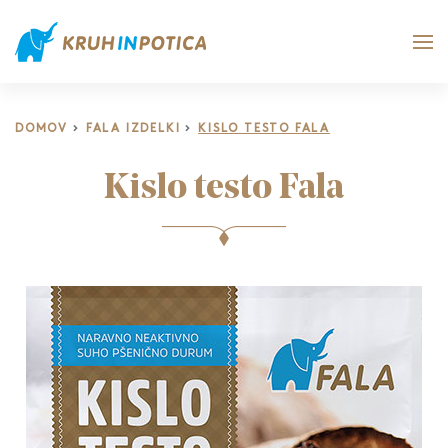
DOMOV
FALA IZDELKI
KISLO TESTO FALA
Kislo testo Fala