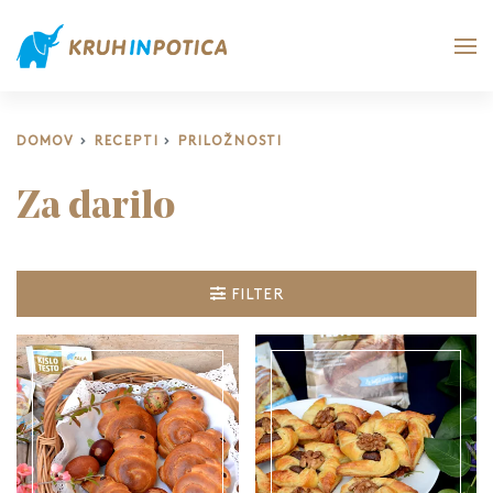
DOMOV
RECEPTI
PRILOŽNOSTI
Za darilo
FILTER