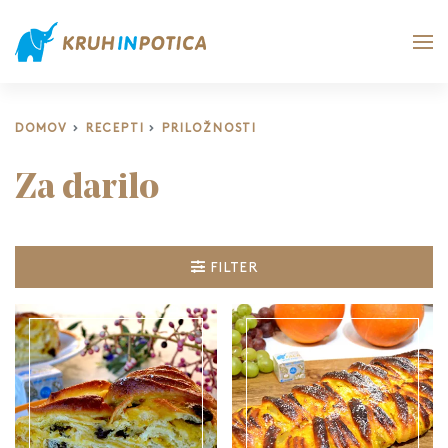
DOMOV
RECEPTI
PRILOŽNOSTI
Za darilo
FILTER