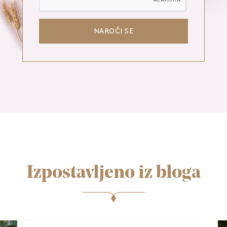
NAROČI SE
Izpostavljeno iz bloga