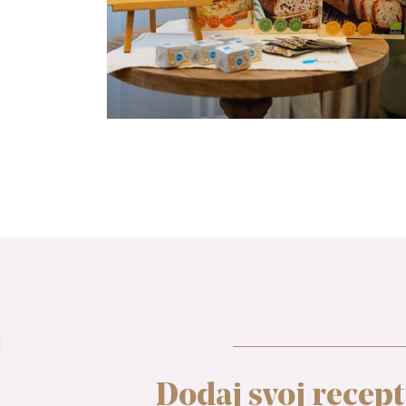
Dodaj svoj recept