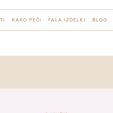
TI
KAKO PEČI
FALA IZDELKI
BLOG