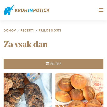
DOMOV
RECEPTI
PRILOŽNOSTI
Za vsak dan
FILTER