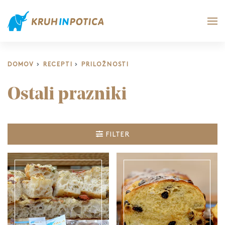
DOMOV
RECEPTI
PRILOŽNOSTI
Ostali prazniki
FILTER