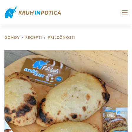
DOMOV
RECEPTI
PRILOŽNOSTI