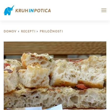
DOMOV
RECEPTI
PRILOŽNOSTI