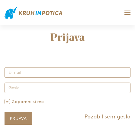
Prijava
Zapomni si me
Pozabil sem geslo
PRIJAVA