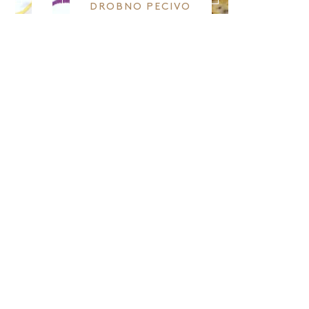
DROBNO PECIVO