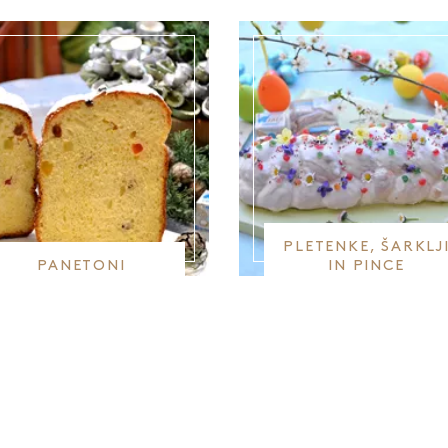
PLETENKE, ŠARKLJ
PANETONI
IN PINCE