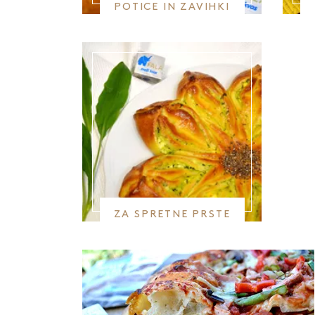
POTICE IN ZAVIHKI
ZA SPRETNE PRSTE