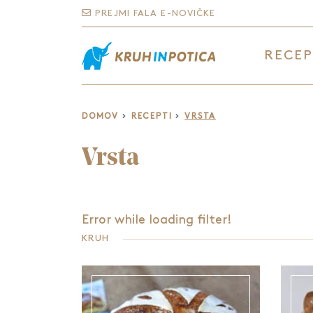
PREJMI FALA E-NOVIČKE
RECEP
DOMOV
RECEPTI
VRSTA
Vrsta
Error while loading filter!
KRUH