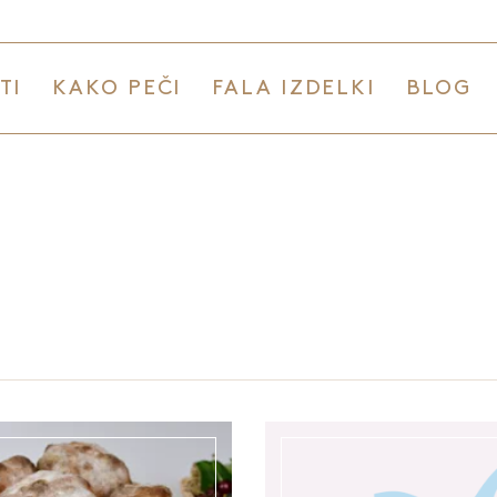
TI
KAKO PEČI
FALA IZDELKI
BLOG