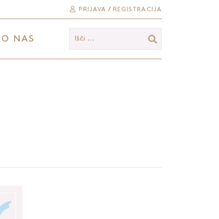
PRIJAVA
/
REGISTRACIJA
O NAS
Išči ...