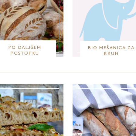
PO DALJŠEM
BIO MEŠANICA ZA
POSTOPKU
KRUH
PRIPRAVE