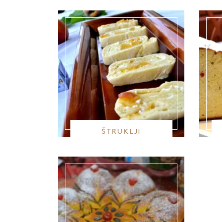
ŠTRUKLJI