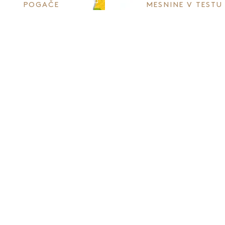
POGAČE
MESNINE V TESTU