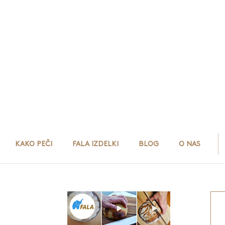
KAKO PEČI
FALA IZDELKI
BLOG
O NAS