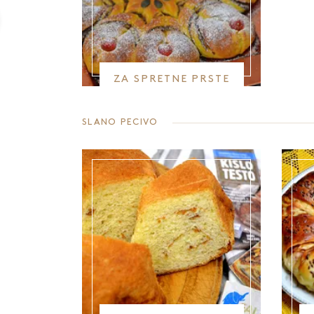
ZA SPRETNE PRSTE
SLANO PECIVO