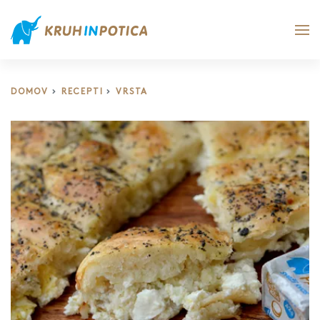
DOMOV
RECEPTI
VRSTA