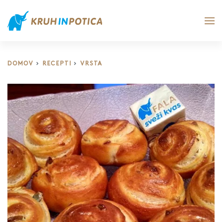
DOMOV
RECEPTI
VRSTA