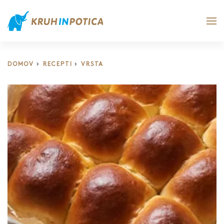
DOMOV
RECEPTI
VRSTA