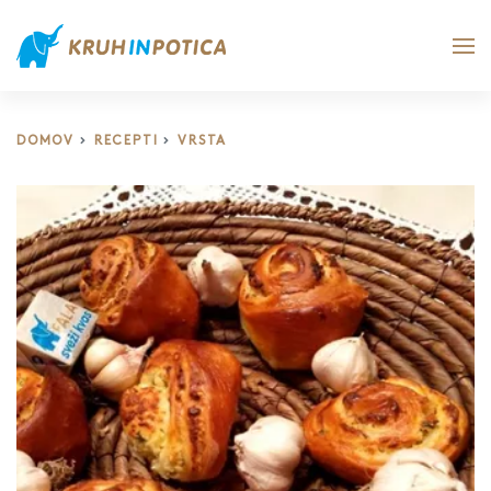
DOMOV
RECEPTI
VRSTA