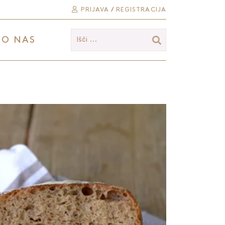
PRIJAVA
/
REGISTRACIJA
O NAS
Išči ...