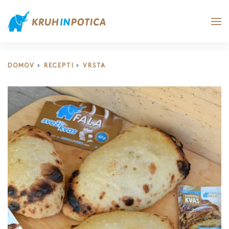
DOMOV
RECEPTI
VRSTA