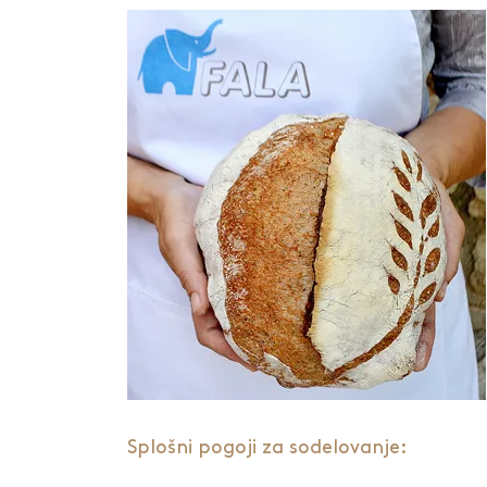
Splošni pogoji za sodelovanje: