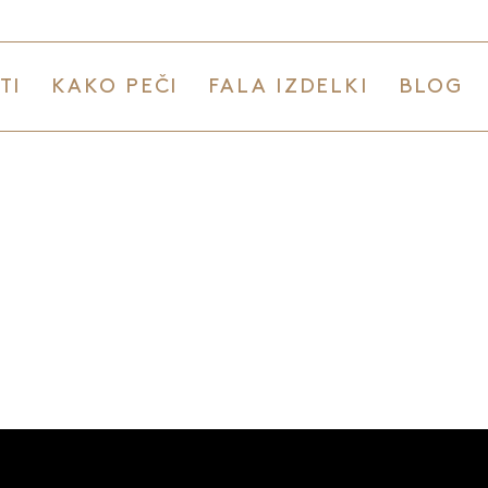
TI
KAKO PEČI
FALA IZDELKI
BLOG