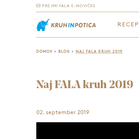
PREJMI FALA E-NOVIČKE
RECEP
DOMOV
BLOG
NAJ FALA KRUH 2019
Naj FALA kruh 2019
02. september 2019