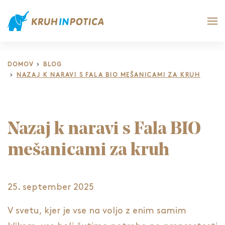
DOMOV
BLOG
NAZAJ K NARAVI S FALA BIO MEŠANICAMI ZA KRUH
Nazaj k naravi s Fala BIO
mešanicami za kruh
25. september 2025
V svetu, kjer je vse na voljo z enim samim