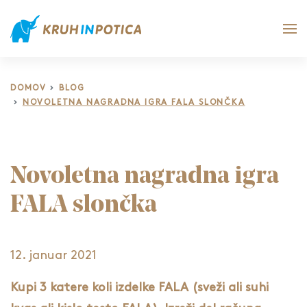
DOMOV
BLOG
NOVOLETNA NAGRADNA IGRA FALA SLONČKA
Novoletna nagradna igra
FALA slončka
12. januar 2021
Kupi 3 katere koli izdelke FALA (sveži ali suhi