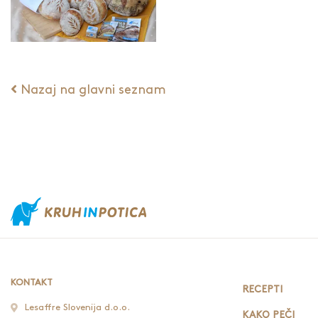
Nazaj na glavni seznam
KONTAKT
RECEPTI
Lesaffre Slovenija d.o.o.
KAKO PEČI