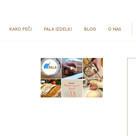
KAKO PEČI
FALA IZDELKI
BLOG
O NAS