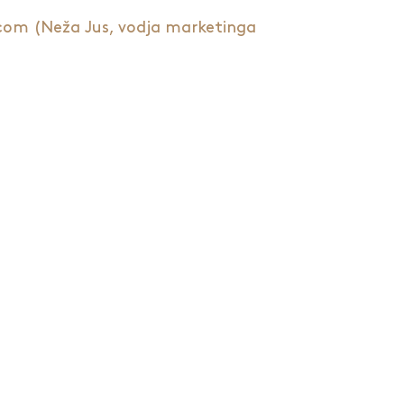
e.com (Neža Jus, vodja marketinga