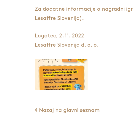
Za dodatne informacije o nagradni igr
Lesaffre Slovenija).
Logatec, 2. 11. 2022
Lesaffre Slovenija d. o. o.
Nazaj na glavni seznam