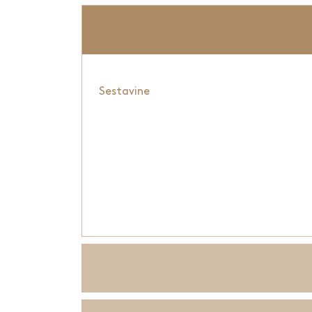
Sestavine