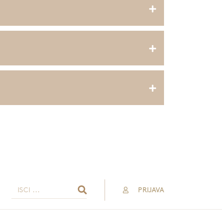
PRIJAVA