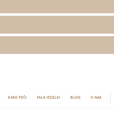
KAKO PEČI
FALA IZDELKI
BLOG
O NAS