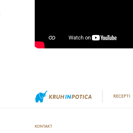
RECEPTI
KONTAKT