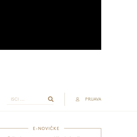
PRIJAVA
E-NOVIČKE