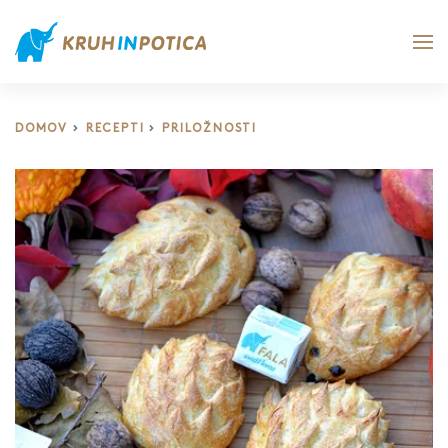
DOMOV
RECEPTI
PRILOŽNOSTI