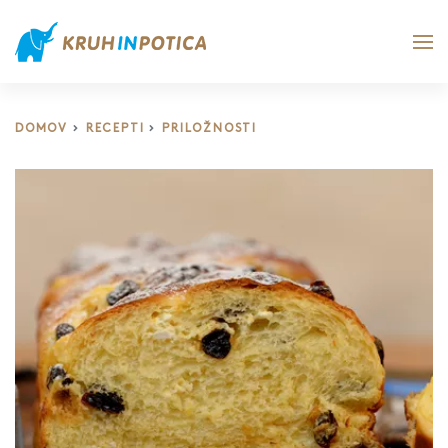
DOMOV
RECEPTI
PRILOŽNOSTI