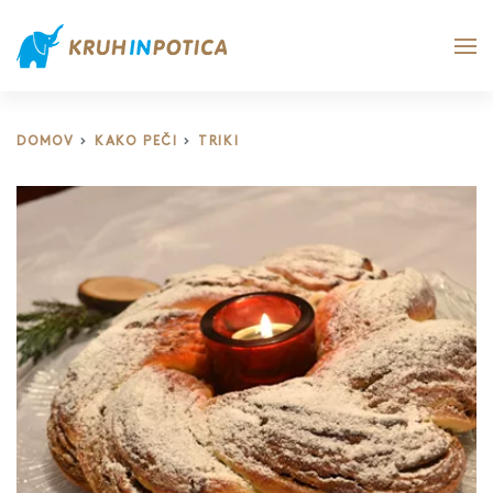
DOMOV
KAKO PEČI
TRIKI