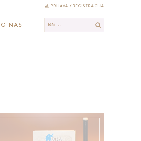
PRIJAVA
/
REGISTRACIJA
O NAS
Išči ...