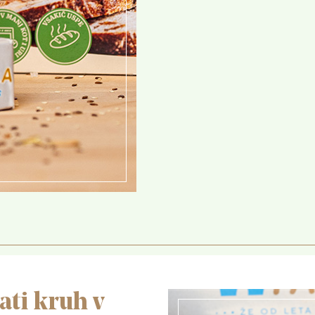
ati kruh v