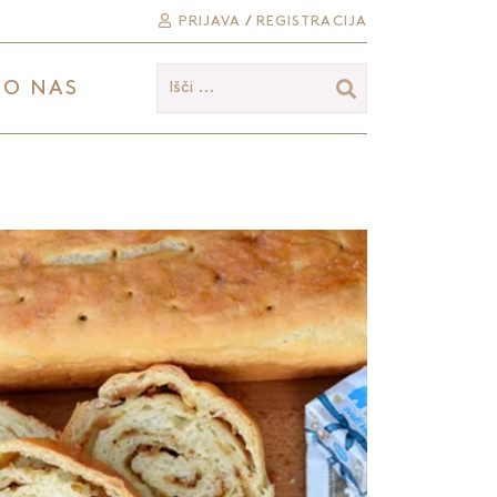
PRIJAVA
/
REGISTRACIJA
O NAS
Išči ...