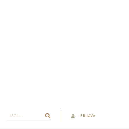
PRIJAVA