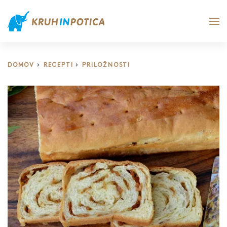
DOMOV
RECEPTI
PRILOŽNOSTI