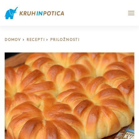
DOMOV
RECEPTI
PRILOŽNOSTI