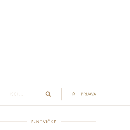
PRIJAVA
E-NOVIČKE