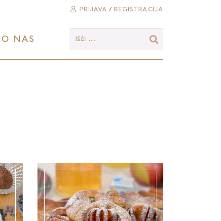
PRIJAVA
/
REGISTRACIJA
O NAS
Išči ...