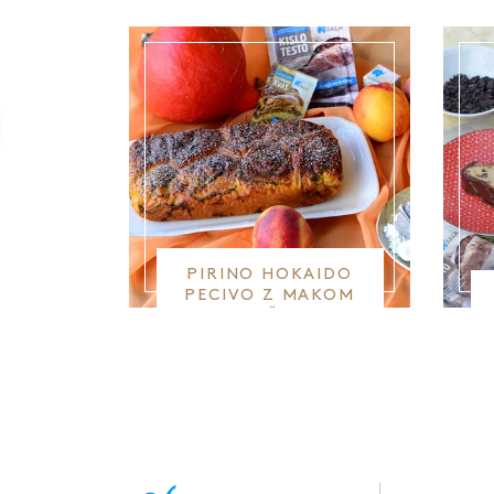
PIRINO HOKAIDO
PECIVO Z MAKOM
IN LEŠNIKI