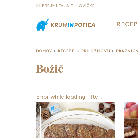
PREJMI FALA E-NOVIČKE
RECEP
DOMOV
RECEPTI
PRILOŽNOSTI
PRAZNIČN
Božič
Error while loading filter!