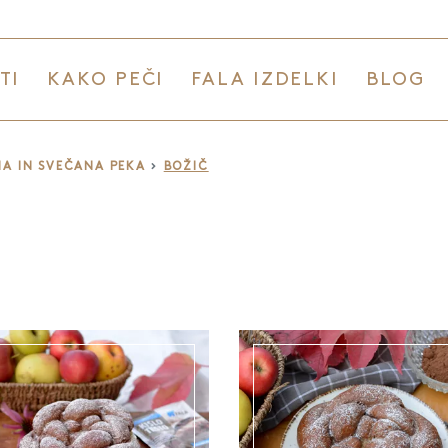
TI
KAKO PEČI
FALA IZDELKI
BLOG
A IN SVEČANA PEKA
BOŽIČ