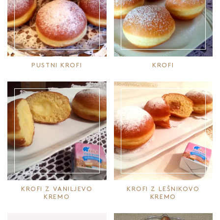
PUSTNI KROFI
KROFI
KROFI Z VANILJEVO
KROFI Z LEŠNIKOVO
KREMO
KREMO