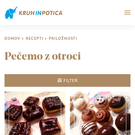
DOMOV
RECEPTI
PRILOŽNOSTI
Pečemo z otroci
FILTER