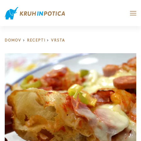
DOMOV
RECEPTI
VRSTA