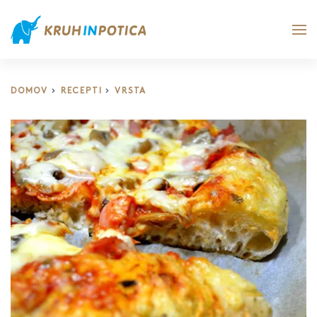
DOMOV
RECEPTI
VRSTA