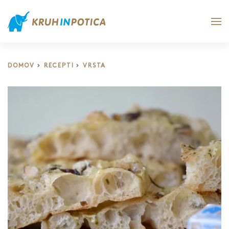
DOMOV
RECEPTI
VRSTA