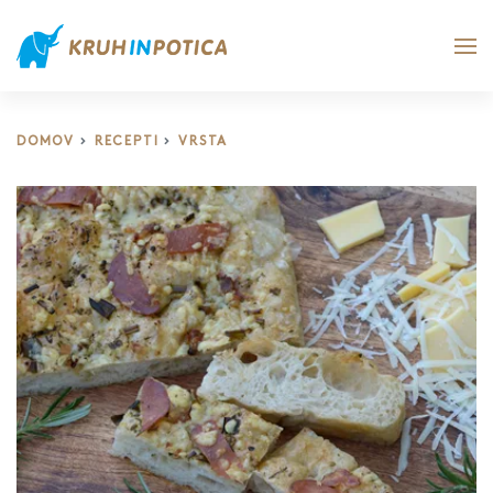
DOMOV
RECEPTI
VRSTA