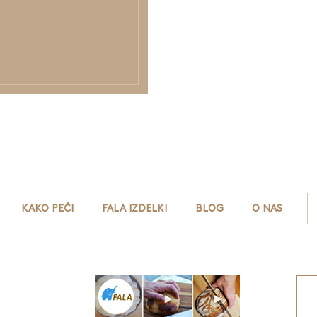
KAKO PEČI
FALA IZDELKI
BLOG
O NAS