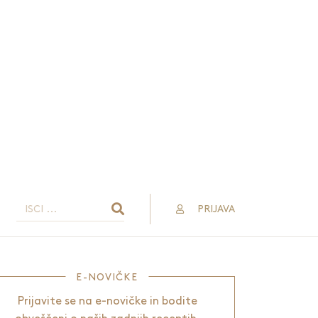
PRIJAVA
E-NOVIČKE
Prijavite se na e-novičke in bodite