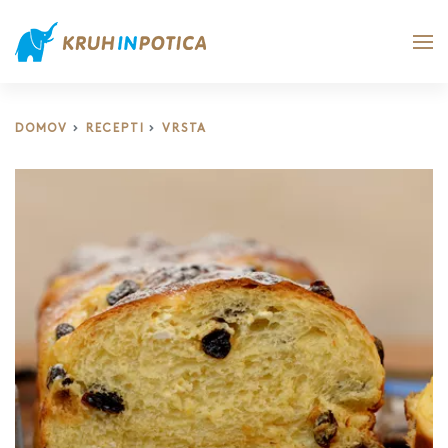
DOMOV
RECEPTI
VRSTA