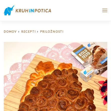
DOMOV
RECEPTI
PRILOŽNOSTI