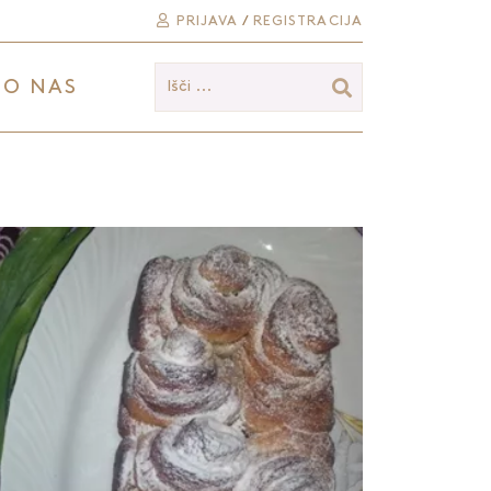
PRIJAVA
/
REGISTRACIJA
O NAS
Išči ...