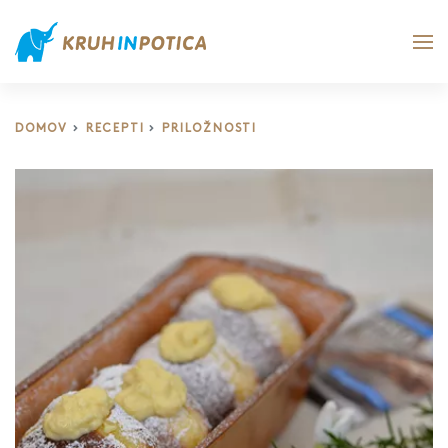
DOMOV
RECEPTI
PRILOŽNOSTI