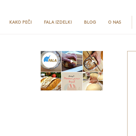
KAKO PEČI
FALA IZDELKI
BLOG
O NAS