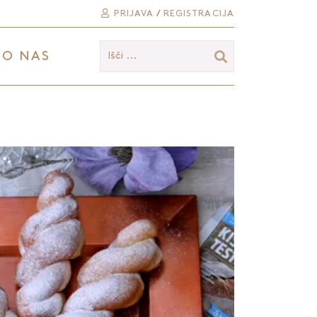
PRIJAVA
/
REGISTRACIJA
O NAS
Išči ...