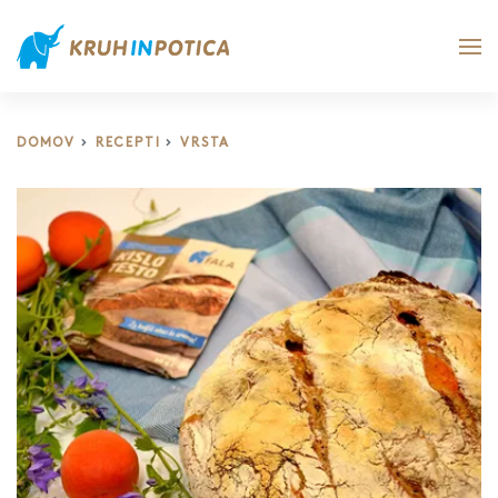
DOMOV
RECEPTI
VRSTA