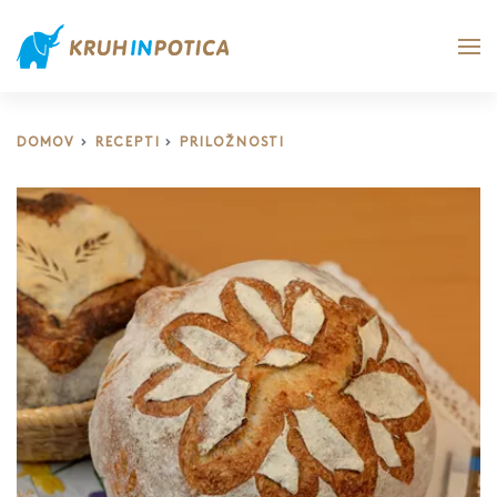
DOMOV
RECEPTI
PRILOŽNOSTI